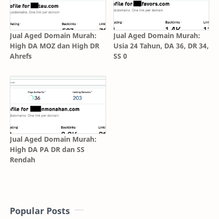
Jual Aged Domain Murah:
Jual Aged Domain Murah:
High DA MOZ dan High DR
Usia 24 Tahun, DA 36, DR 34,
Ahrefs
SS 0
Jual Aged Domain Murah:
High DA PA DR dan SS
Rendah
Popular Posts