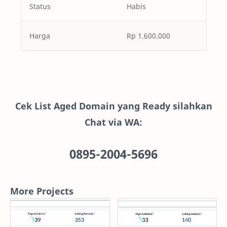
Status
Habis
Harga
Rp 1.600.000
Cek List Aged Domain yang Ready silahkan
Chat via WA:
0895-2004-5696
More Projects