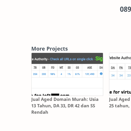
089
More Projects
Jual Aged Domain Murah: Usia
Jual Aged
13 Tahun, DA 33, DR 42 dan SS
25 tahun, 
Rendah