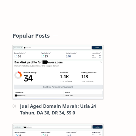
Popular Posts
Jual Aged Domain Murah: Usia 24
Tahun, DA 36, DR 34, SS 0