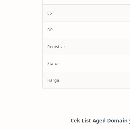
SS
DR
Registrar
Status
Harga
Cek List Aged Domain 