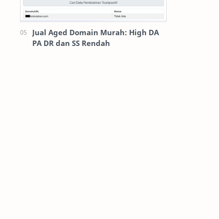
Jual Aged Domain Murah: High DA
PA DR dan SS Rendah